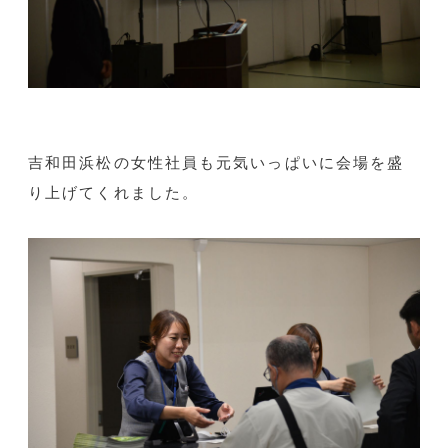
吉和田浜松の女性社員も元気いっぱいに会場を盛
り上げてくれました。