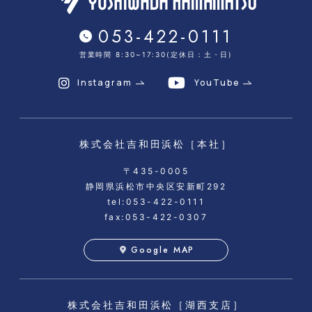
053-422-0111
営業時間 8:30~17:30(定休日：土・日)
Instagram
YouTube
株式会社吉和田浜松
［本社］
〒435-0005
静岡県浜松市中央区安新町292
tel:053-422-0111
fax:053-422-0307
Google MAP
株式会社吉和田浜松
［湖西支店］