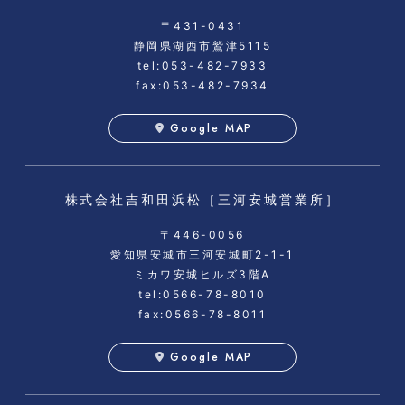
〒431-0431
静岡県湖西市鷲津5115
tel:053-482-7933
fax:053-482-7934
Google MAP
株式会社吉和田浜松
［三河安城営業所］
〒446-0056
愛知県安城市三河安城町2-1-1
ミカワ安城ヒルズ3階A
tel:0566-78-8010
fax:0566-78-8011
Google MAP