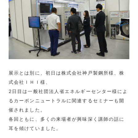
展示とは別に、初日は株式会社神戸製鋼所様、株
式会社ＩＨＩ様、
2日目は一般社団法人省エネルギーセンター様によ
るカーボンニュートラルに関連するセミナーも開
催されました。
各回ともに、多くの来場者が興味深く講師の話に
耳を傾けていました。