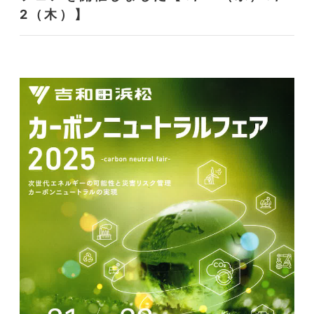
2（木）】