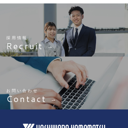
採用情報
Recruit
お問い合わせ
Contact