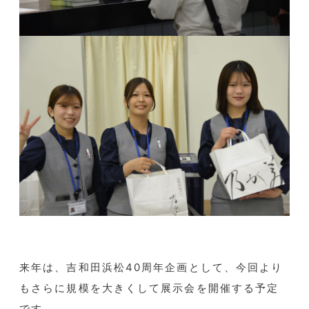
来年は、吉和田浜松40周年企画として、今回より
もさらに規模を大きくして展示会を開催する予定
です。