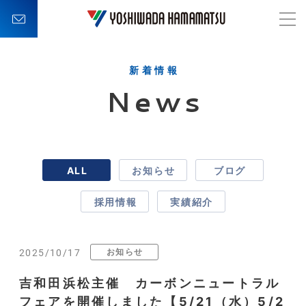
新着情報
News
ALL
お知らせ
ブログ
採用情報
実績紹介
お知らせ
2025/10/17
吉和田浜松主催 カーボンニュートラル
フェアを開催しました【5/21（水）5/2