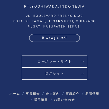
PT.YOSHIWADA.INDONESIA
JL. BOULEVARD FRESNO D.20
KOTA DELTAMAS, HEGARMUKTI, CIKARANG
PUSAT, KABUPATEN BEKASI
Google MAP
コーポレートサイト
採用サイト
ホーム
事業紹介
会社案内
実績紹介
新着情報
採用情報
お問い合わせ